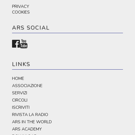
PRIVACY
COOKIES
ARS SOCIAL
LINKS
HOME
ASSOCIAZIONE
SERVIZI
CIRCOLI
ISCRIVITI
RIVISTA LA RADIO
ARS IN THE WORLD
ARS ACADEMY