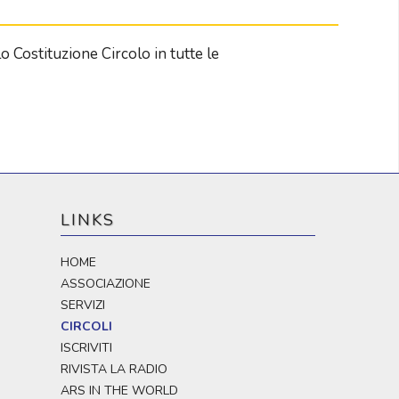
o Costituzione Circolo in tutte le
LINKS
HOME
ASSOCIAZIONE
SERVIZI
CIRCOLI
ISCRIVITI
RIVISTA LA RADIO
ARS IN THE WORLD