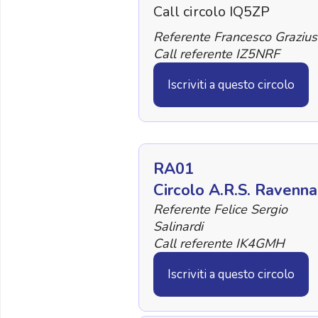
Call circolo IQ5ZP
Referente Francesco Graziu
Call referente IZ5NRF
Iscriviti a questo circolo
RA01
Circolo A.R.S. Ravenna
Referente Felice Sergio
Salinardi
Call referente IK4GMH
Iscriviti a questo circolo