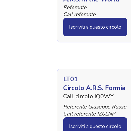
Referente
Call referente
Iscriviti a questo circolo
LT01
Circolo A.R.S. Formia
Call circolo IQ0WY
Referente Giuseppe Russo
Call referente IZ0LNP
Iscriviti a questo circolo