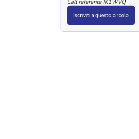
Call referente IK1WVQ
Iscriviti a questo circolo