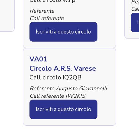
Ref
Ca
Referente
Call referente
Iscriviti a questo circolo
VA01
Circolo A.R.S. Varese
Call circolo IQ2QB
Referente Augusto Giovannelli
Call referente IW2KIS
Iscriviti a questo circolo