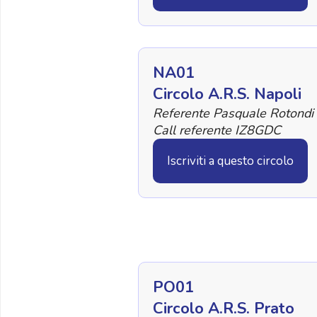
NA01
Circolo A.R.S. Napoli
Referente Pasquale Rotondi
Call referente IZ8GDC
Iscriviti a questo circolo
PO01
Circolo A.R.S. Prato