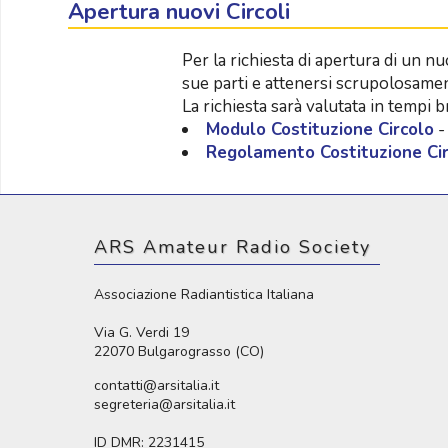
Apertura nuovi Circoli
Per la richiesta di apertura di un n
sue parti e attenersi scrupolosame
La richiesta sarà valutata in tempi 
Modulo Costituzione Circolo
-
Regolamento Costituzione Cir
ARS Amateur Radio Society
Associazione Radiantistica Italiana
Via G. Verdi 19
22070 Bulgarograsso (CO)
contatti@arsitalia.it
segreteria@arsitalia.it
ID DMR: 2231415