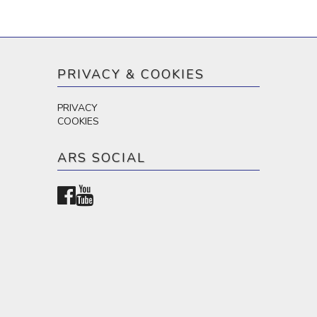
PRIVACY & COOKIES
PRIVACY
COOKIES
ARS SOCIAL