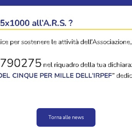
Torna alle news