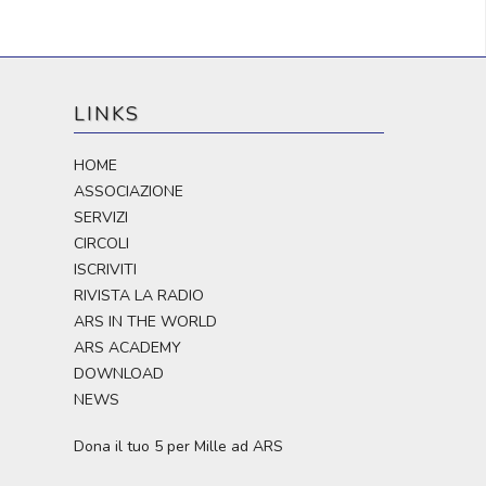
LINKS
HOME
ASSOCIAZIONE
SERVIZI
CIRCOLI
ISCRIVITI
RIVISTA LA RADIO
ARS IN THE WORLD
ARS ACADEMY
DOWNLOAD
NEWS
Dona il tuo 5 per Mille ad ARS